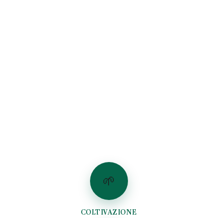
🌱
COLTIVAZIONE