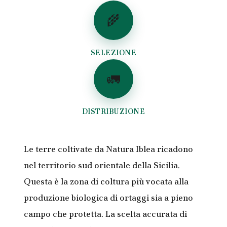
🌾
SELEZIONE
🚛
DISTRIBUZIONE
Le terre coltivate da Natura Iblea ricadono
nel territorio sud orientale della Sicilia.
Questa è la zona di coltura più vocata alla
produzione biologica di ortaggi sia a pieno
campo che protetta. La scelta accurata di