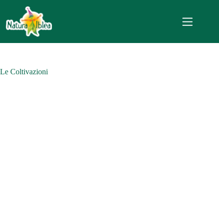
Le Coltivazioni