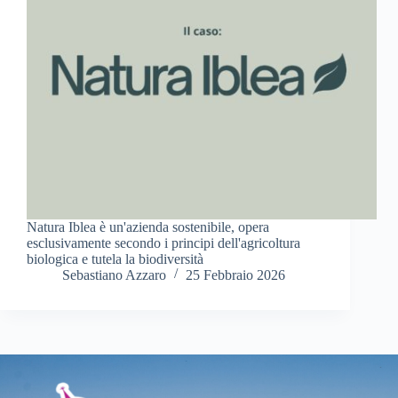
Natura Iblea è un'azienda sostenibile, opera
esclusivamente secondo i principi dell'agricoltura
biologica e tutela la biodiversità
Sebastiano Azzaro
25 Febbraio 2026