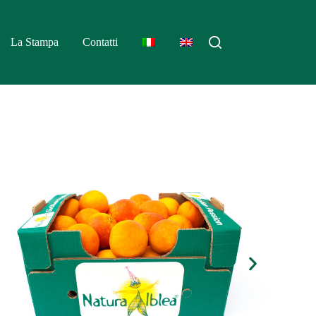
La Stampa
Contatti