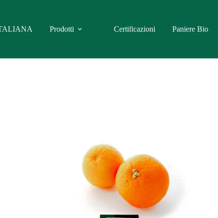
TALIANA
Prodotti
Certificazioni
Paniere Bio