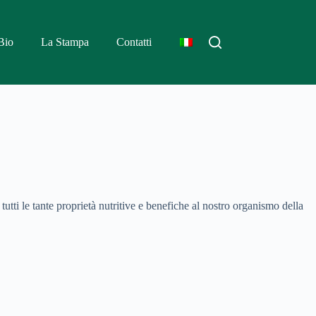
Bio
La Stampa
Contatti
tutti le tante proprietà nutritive e benefiche al nostro organismo della