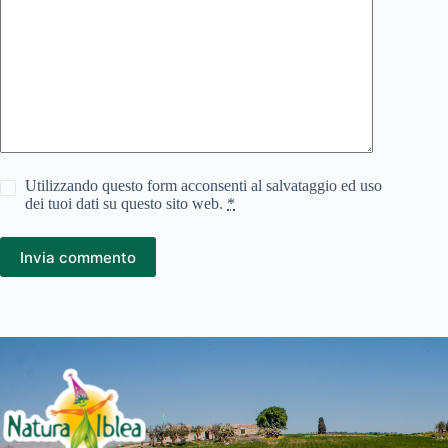
Utilizzando questo form acconsenti al salvataggio ed uso
dei tuoi dati su questo sito web.
*
Invia commento