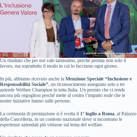
Un risultato che per noi vale tantissimo, perché premia non solo il
lavoro, ma soprattutto il modo in cui lo facciamo ogni giorno.
In più, abbiamo ricevuto anche la
Menzione Speciale “Inclusione e
Responsabilità Sociale”
, un riconoscimento assegnato solo a tre
aziende Welfare Champion in tutta Italia. Un premio che ci rende
ancora più orgogliosi perché mette al centro l’impatto reale che le
nostre iniziative hanno sulle persone.
La cerimonia di premiazione si è svolta il
1° luglio a Roma
, al Palazzo
della Cancelleria, in un contesto nazionale dove si incontrano le
esperienze aziendali più virtuose sul tema del welfare.